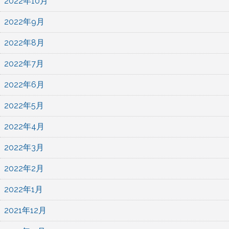
2022年10月
2022年9月
2022年8月
2022年7月
2022年6月
2022年5月
2022年4月
2022年3月
2022年2月
2022年1月
2021年12月