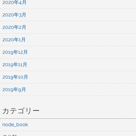
2020年4月
2020年3月
2020年2月
2020年1月
2019年12月
2019年11月
2019年10月
2019年9月
カテゴリー
node_book