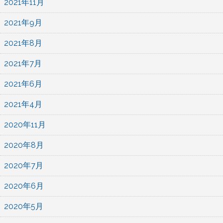
2021年11月
2021年9月
2021年8月
2021年7月
2021年6月
2021年4月
2020年11月
2020年8月
2020年7月
2020年6月
2020年5月