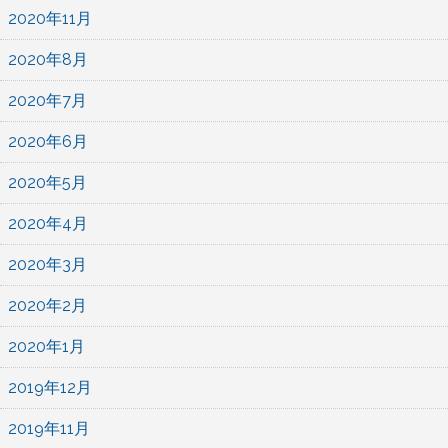
2020年11月
2020年8月
2020年7月
2020年6月
2020年5月
2020年4月
2020年3月
2020年2月
2020年1月
2019年12月
2019年11月