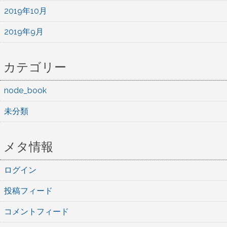
2019年10月
2019年9月
カテゴリー
node_book
未分類
メタ情報
ログイン
投稿フィード
コメントフィード