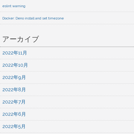
eslint warning
Docker: Deno install and set timezone
アーカイブ
2022年11月
2022年10月
2022年9月
2022年8月
2022年7月
2022年6月
2022年5月