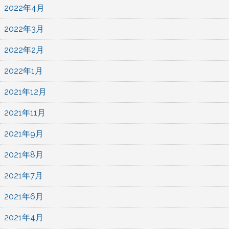
2022年4月
2022年3月
2022年2月
2022年1月
2021年12月
2021年11月
2021年9月
2021年8月
2021年7月
2021年6月
2021年4月