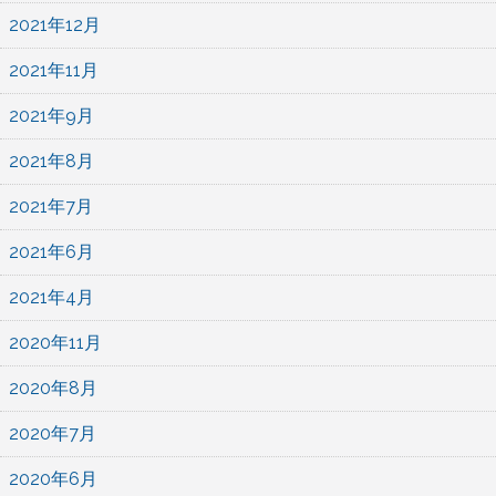
2021年12月
2021年11月
2021年9月
2021年8月
2021年7月
2021年6月
2021年4月
2020年11月
2020年8月
2020年7月
2020年6月