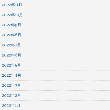
2022年11月
2022年10月
2022年9月
2022年8月
2022年7月
2022年6月
2022年5月
2022年4月
2022年3月
2022年2月
2022年1月