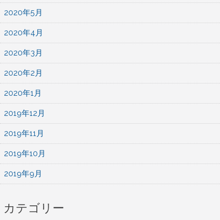
2020年5月
2020年4月
2020年3月
2020年2月
2020年1月
2019年12月
2019年11月
2019年10月
2019年9月
カテゴリー