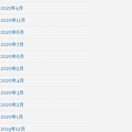
2021年4月
2020年11月
2020年8月
2020年7月
2020年6月
2020年5月
2020年4月
2020年3月
2020年2月
2020年1月
2019年12月