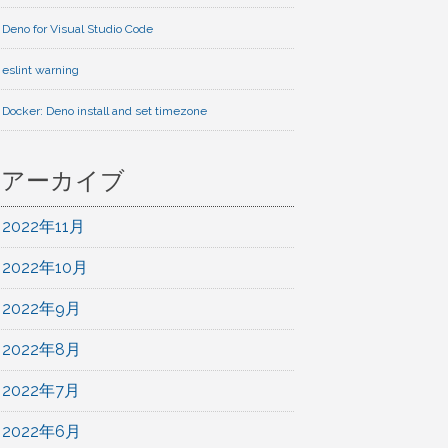
Deno for Visual Studio Code
eslint warning
Docker: Deno install and set timezone
アーカイブ
2022年11月
2022年10月
2022年9月
2022年8月
2022年7月
2022年6月