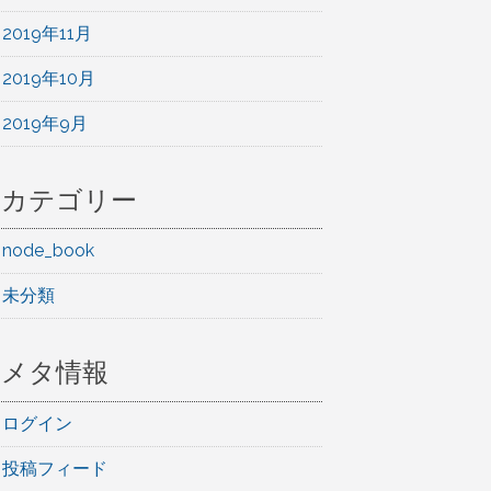
2019年11月
2019年10月
2019年9月
カテゴリー
node_book
未分類
メタ情報
ログイン
投稿フィード