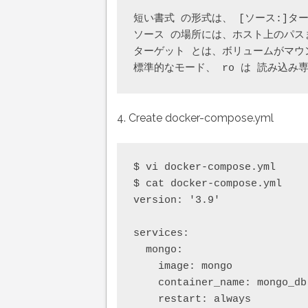
短い書式 の形式は、 [ソース:]ターゲ
ソース の場所には、ホスト上のパス
ターゲット とは、ボリュームがマウ
4. Create docker-compose.yml
$ vi docker-compose.yml

$ cat docker-compose.yml

version: '3.9'

services:

  mongo:

    image: mongo

    container_name: mongo_db

    restart: always
