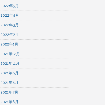
2022年5月
2022年4月
2022年3月
2022年2月
2022年1月
2021年12月
2021年11月
2021年9月
2021年8月
2021年7月
2021年6月