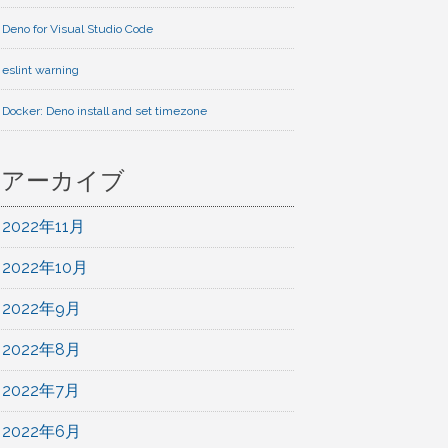
Deno for Visual Studio Code
eslint warning
Docker: Deno install and set timezone
アーカイブ
2022年11月
2022年10月
2022年9月
2022年8月
2022年7月
2022年6月