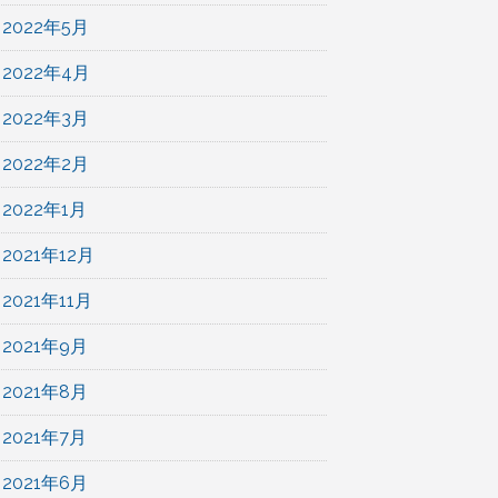
2022年5月
2022年4月
2022年3月
2022年2月
2022年1月
2021年12月
2021年11月
2021年9月
2021年8月
2021年7月
2021年6月