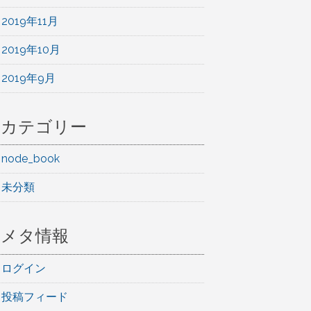
2019年11月
2019年10月
2019年9月
カテゴリー
node_book
未分類
メタ情報
ログイン
投稿フィード