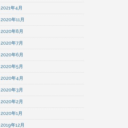
2021年4月
2020年11月
2020年8月
2020年7月
2020年6月
2020年5月
2020年4月
2020年3月
2020年2月
2020年1月
2019年12月